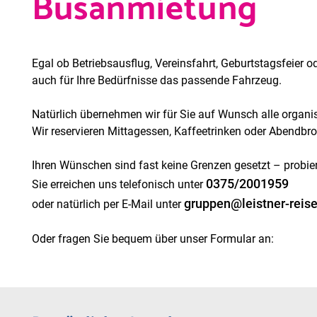
Busanmietung
Egal ob Betriebsausflug, Vereinsfahrt, Geburtstagsfeier o
auch für Ihre Bedürfnisse das passende Fahrzeug.
Natürlich übernehmen wir für Sie auf Wunsch alle organisa
Wir reservieren Mittagessen, Kaffeetrinken oder Abendbro
Ihren Wünschen sind fast keine Grenzen gesetzt – probier
0375/2001959
Sie erreichen uns telefonisch unter
gruppen@leistner-reis
oder natürlich per E-Mail unter
Oder fragen Sie bequem über unser Formular an: