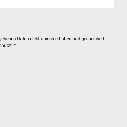
gebenen Daten elektronisch erhoben und gespeichert
nutzt. *