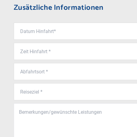
Zusätzliche Informationen