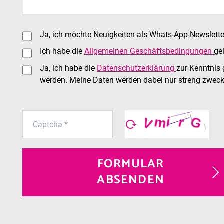
Ja, ich möchte Neuigkeiten als Whats-App-Newslet
Ich habe die
Allgemeinen Geschäftsbedingungen
ge
Ja, ich habe die
Datenschutzerklärung
zur Kenntnis
werden. Meine Daten werden dabei nur streng zwec
FORMULAR
ABSENDEN