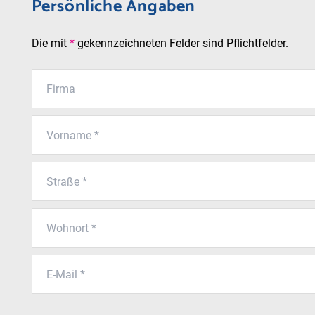
Persönliche Angaben
Die mit
*
gekennzeichneten Felder sind Pflichtfelder.