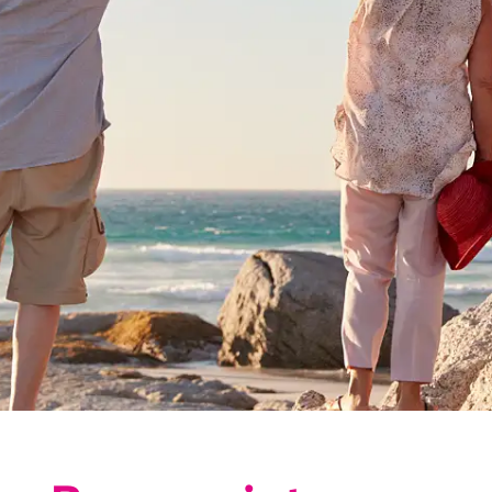
Exakte Suche