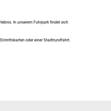
rlebnis. In unserem Fuhrpark findet sich
intrittskarten oder einer Stadtrundfahrt.